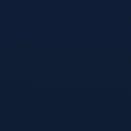
高密度数据也能保持清晰阅读体验
从用户角度看，技术的价值不在于术语本身，而在于是否能让
每次查看比分都更自然、更及时、更易懂。这正是实时滚球比
分系统持续优化的方向。
继续探索米兰体育的移动竞技体验
了解技术之后，不妨亲自体验实时速度与
流畅交互
如果你希望进一步查看安装方式，或直接进入完整使用流程，
可继续访问下载中心与首页入口，了解米兰体育在移动端的整
体体验设计。
下载 App
查看 iOS 与 Android 安装入口，快速进入移动端体验。
返回首页
了解品牌定位、核心入口与整体产品内容导航。