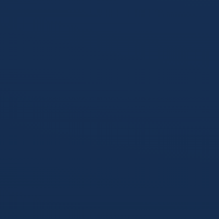
核心能力总览
从数据到界面，每一步都为实时体验而设
计
对于关注滚球节奏和比分变化的用户来说，真正重要的不只是
“看到结果”，而是能否在比赛推进过程中持续获得清晰、稳
定、连续的信息反馈。米兰体育围绕这一需求，构建了以实时
刷新、界面可读性、赛事状态追踪和移动端性能优化为核心的
技术体验链路。