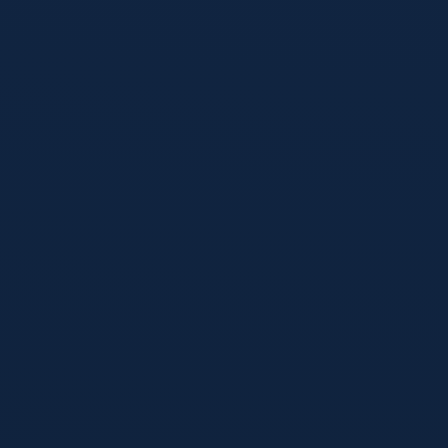
性能优化
页面响应速度、切换反馈和视觉层级优化共同构成使用节奏。
性能并不只是技术指标，更是决定用户是否愿意持续使用的关
键因素。
清晰呈现
即使更新再快，如果信息杂乱，用户仍难以快速理解。清晰的
模块化设计可以提升内容识别效率，让动态数据真正变得“可
用”。
技术体验的价值，在于持续稳定地服务每
一次查看
当用户访问实时比分页面时，背后真正需要的是一套可靠的动