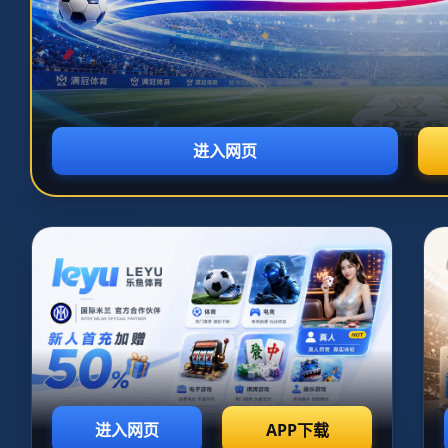
米兰体育官方网站
App下载中心
新手注册领福利
滚球与比分技术
安全与合规保障
下载App
立即注册
实时滚球比分系统 · 秒级动态更新
米兰体育核心竞技技术解析
围绕实时滚球、比分同步、赛事动态呈现与移动端流畅交互，
全面了解米兰体育如何以高频数据刷新机制和稳定架构，为用
户带来更清晰、更迅速、更连贯的竞技体验。
立即下载体验
查看安装指南
秒级
赛事动态刷新
多维
比分状态呈现