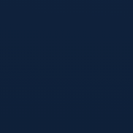
04
强化产品信任感
稳定一致的体验会进一步增强用户对平台能力的整体认知。
为什么移动竞技体验尤其依赖实时数据能
力
在桌面环境中，用户有更大的屏幕和更稳定的使用场景，而在
移动端，用户通常是在时间碎片化、网络环境变化和注意力有
限的状态下访问页面。因此，实时滚球与比分系统必须更快、
更简洁、更容易理解，才能真正适配移动端习惯。
快速进入重点赛事
用户不希望在大量内容中反复查找，清晰的赛事分组、重点标
识和列表排序能够显著提升抵达效率。
随时感知赛况变化