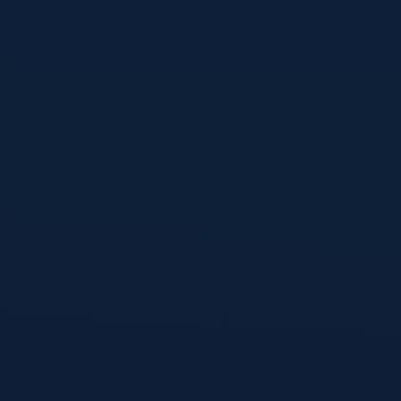
当用户只拿出几分钟查看页面时，系统需要快速传递最核心的
更新信息，帮助其迅速完成理解。
操作路径尽量缩短
简化页面层级和切换步骤，可以让用户在更短时间内完成浏
览、判断和继续操作的流程。
技术亮点与实际体验的对应关系
技术能力
用户感知
高频赛事刷新
查看赛况更连贯，减少手动刷新焦虑
状态分层展示
更快理解比赛当前所处阶段
关键事件聚合
比分变化更容易被解释和追踪
移动端性能优化
页面切换更顺滑，碎片时间更好用
可视化信息组件