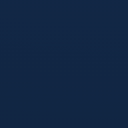
前端分层展示逻辑
重要数据优先显示，补充信息逐层展开，帮助用户在短时间内
抓住比赛当前重点，尤其适合移动端快速浏览场景。
流畅反馈与连续操作
在页面切换、赛事浏览和数据更新过程中尽量保持自然过渡，
帮助用户形成稳定的使用节奏，降低等待感与错位感。
注册后体验完整功能
比分系统如何帮助用户更快理解比赛进程
实时比分不是单一数字展示，而是一套帮助用户快速理解赛事
状态的交互体系。通过更合理的信息组织，用户可以在较短时
间内完成判断：比赛进行到哪里、当前趋势如何、哪些变化值
得重点关注。