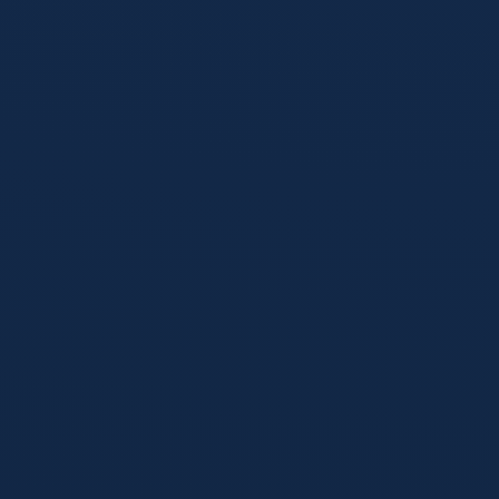
实时滚球技术，不只是刷新更快
真正优秀的滚球体验，关键在于信息流是否稳定、展示是否有
序、反馈是否连贯。若仅仅依赖表层刷新速度，用户仍可能面
对界面跳动、状态理解困难、关键信息不聚焦等问题。米兰体
育在产品设计中，将“速度”与“可读性”并行考虑，确保每次赛
况变化都能被更自然地呈现。
高频状态采集与整理
将比赛时间、阶段切换、比分变化和关键事件进行统一梳理，
让动态内容具备更强的一致性，减少重复或杂乱的信息打断。