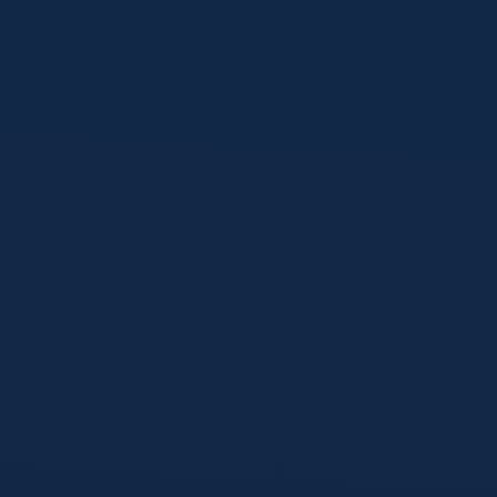
原生TV端，所以重大比赛更建议直接在电视端播放。
网络带宽怎么优化
世界杯直播最怕的就是“临门一脚卡住”。想稳定，带宽只是基
础，真正关键是
低延迟、少丢包、弱干扰
。你可以这样做：
优先使用
5GHz Wi-Fi
，减少2.4GHz拥堵。
路由器尽量放在客厅中央，避免被墙体遮挡。
开赛前关闭大下载、云备份和系统更新。
如果条件允许，电视或电脑直接用
网线
连接，稳定性最
好。
在平台里把清晰度手动固定到网络可承受档位，不要完
全依赖自动切换。
一般来说，单路1080P直播对网络要求并不算离谱，但如果家
里同时有人刷视频、打游戏、开会议，压力会陡增。世界杯期
间，最好提前做一次“家庭网络体检”，把最重要的比赛留给最
稳定的设备和线路。
真正实用的观赛结论：别追参数，追稳定