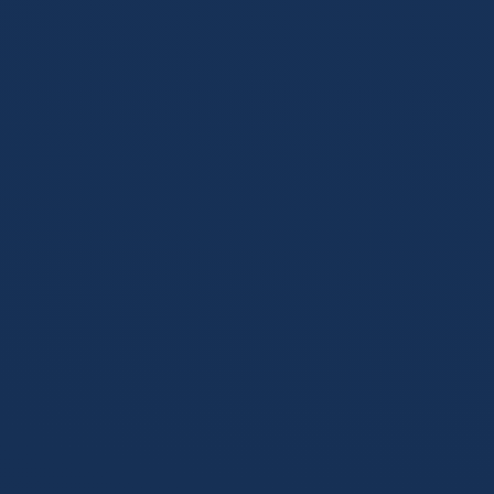
2026世界杯比赛高清直播，真正难的不是“哪里能看”，而是
怎
么在合法、清晰、稳定、划算
这四件事里找到平衡。对大多数
球迷来说，比赛时段长、场次密集、热门场次抢网速，任何一