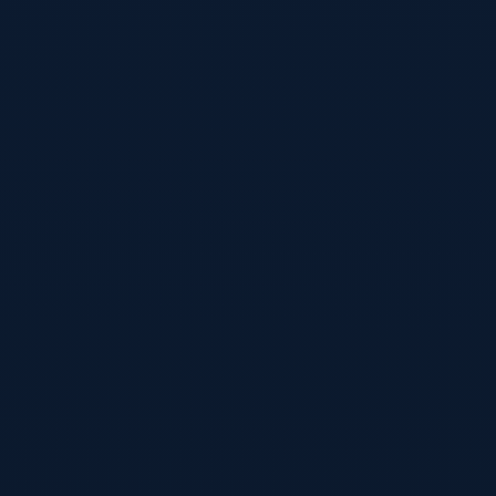
足球
2026世界杯决赛北美结果：从比分时间线到战术暗
战，一篇看懂冠军诞生的全景复盘
2026-04-15
最新发布
快速浏览近期内容