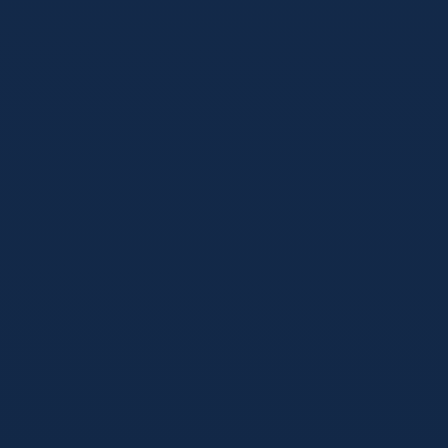
账户怎么选
建议优先选择
支持多设备登录、可切换清晰度、提供赛后回看
的平台会员。如果家里有两到三个人共同看球，可以看是否有
家庭账号、共享设备数或多终端权益；如果只是个人追赛，短
期会员通常更划算。
选账号时，还要注意是否支持：
电视端登录、手机端投屏、电
脑端同账号同步
。这三项越完整，临场切换越省心。
设备怎么搭
最佳性价比：
手机/电脑 + 大屏投屏，适合预算有限的
人。
更稳定的客厅方案：
电视 + 有线网络/高质量Wi-Fi，适
合常驻观赛。
进阶方案：
电视作为主屏，手机作为信息屏，电脑查数
据，效率最高。
如果你家电视是智能电视，先确认平台是否有TV版；如果没
有，再考虑电视盒子或投屏。投屏很方便，但稳定性通常不如