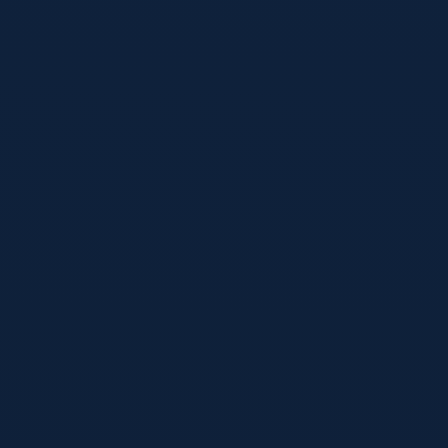
体育商业
2026世界杯开幕时间北美数据统计：黄金时段背后
的商业逻辑与流量密码
2026-05-19