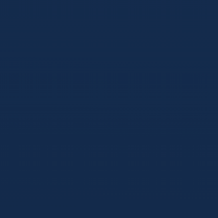
常明显。
没有绝对最优
，只有最适合你的观看场景。
电视端：最适合“仪式感”和多人共看
电视端最大的优势是屏幕大、氛围强、坐得远也看得清。对于
开幕战、淘汰赛和决赛这种高关注度场次，电视端几乎是客厅
里的最佳解。尤其当平台支持TV版应用或机顶盒直连时，操
作也比较简单。
缺点是灵活性较弱，切换场次、看多路信息、临时离开客厅都
不如手机方便。若家里网络一般，电视端的大画面也更容易把
卡顿放大，所以
电视端最怕“网络不稳”
。
手机端：最方便，但更考验会员和流量
手机端适合通勤、出差、排队、睡前追比赛。优点是轻便、随
时可看、消息提醒快，适合看碎片化场次。不过手机屏幕小，
长时间看球容易累，而且如果你切到移动网络，流量消耗会很
快。
想要手机端体验更顺，一般建议：