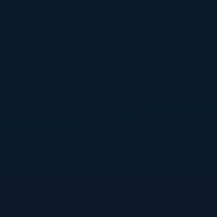
2026世界杯预测与下注指南：如何用数据思维
拆解绿茵风云与规避风险
体育分析
·
2026-05-28
2026世界杯开幕时间美国分组情况：新球迷入
坑，这一篇先看懂
体育
·
2026-05-20
2026世界杯开幕时间北美数据统计：黄金时段
背后的商业逻辑与流量密码
体育商业
·
2026-05-19
2026世界杯小组赛美国门票怎么买？官方渠
道、平台与套餐全流程指南，第一次去也不慌
旅游攻略
·
2026-05-18