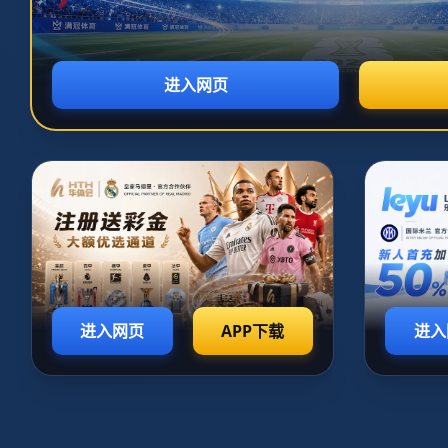
米兰体育官方网站
App下载中心
新手注册领福利
滚球与比分技术
安全与合规保障
下载App
立即注册
首页
/
体育
/
2026世界杯比赛高清直播怎么选最划算？一篇看懂合法
平台、清晰度和省钱方案
体育
2026世界杯比赛高清直播怎么选最划算？
一篇看懂合法平台、清晰度和省钱方案