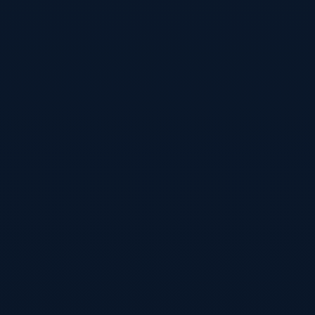
相关文章
延伸阅读，帮助您快速获取更多相关信息