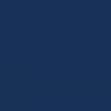
想用最少的钱、最稳的网络看完整届2026世界杯高清直播？这
篇从合法转播平台、收费模式到电视/手机/电脑体验，帮你一
次理清。收藏这份攻略，开赛前就把设备和账号准备好。
林知远
2026-04-29
74 次阅读