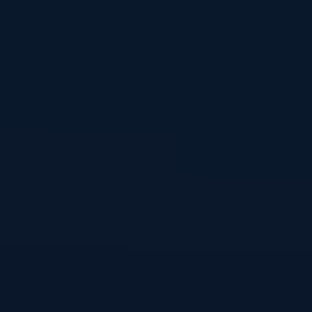
2026世界杯小组赛积分APP测评：别再盯着比
分刷新，真正看懂出线形势才是关键
体育
·
2026-05-17
2026世界杯小组赛加拿大在哪举办？跟着赛场
去旅行，解锁一条最值得期待的加拿大世界杯
城市游路线
旅行攻略
·
2026-05-16
分类导航
查找更多专题内容
体育分析
1
体育
21
体育商业
1
旅游攻略
1
旅行攻略
2
旅行
1
体育科技
2
足球
1