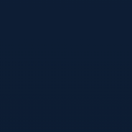
2026-04-16