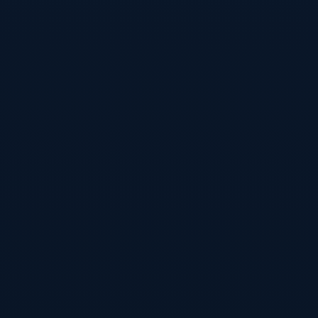
体育
2026-05-20
2026世界杯开幕时间美国分组情况：新球迷入坑，
这一篇先看懂
第一次追世界杯，先别急着背球队名单。先把开幕时间、美国