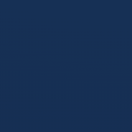
个环节出问题，都会把观赛体验拉垮。
如果你想用最省钱的方式看完整届世界杯，先别急着充值。更
聪明的做法是：先确认你所在地区的
官方转播版权归属
，再比
较平台的会员方案、设备支持和画质上限，最后根据自己的观
赛习惯选择电视端、手机端或电脑端。这样做，往往比“直接
开最贵套餐”更稳，也更省。
先看版权：合法平台才是高清直播的前提
世界杯转播版权通常按
国家或地区
分配，不同市场的持权平台
并不一样。你在搜索“2026世界杯比赛高清直播”时，最需要优
先确认的不是某个网址，而是你所在地区的
官方授权平台
。只
有正版转播，才更有机会获得稳定的高清码率、多机位内容、
完整解说和赛后回放。
从经验上看，合法平台大致会落在三类：
电视台/有线卫视平台：
适合客厅大屏观看，通常覆盖面
广，稳定性强。
长视频/体育流媒体平台：
适合手机、电脑、电视多端切
换，常见会员制或单项赛事包。