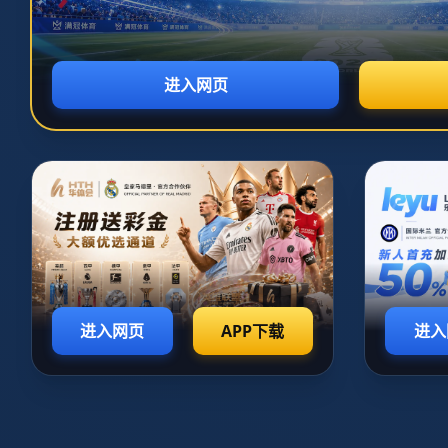
米兰体育官方网站
App下载中心
新手注册领福利
滚球与比分技术
安全与合规保障
下载App
立即注册
米兰体育
/
旅行
分类归档
旅行
文章数量
1
当前页
1