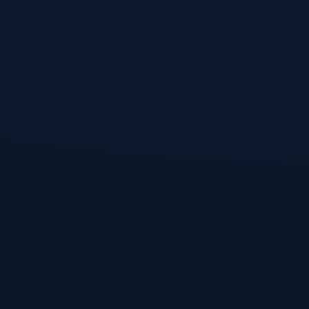
登记编号：MS-2026-MILAN-SPORTS
联系电话：
+63-9123456789
联系邮箱：
support@milan-ltd.com
办公地址：Level 28, Ayala Tower, Makati, Metro Manila
服务时间：7x24小时 全天候服务
网站导航
米兰体育官方网站
App下载中心
新手注册领福利
滚球与比分技术
安全与合规保障
快捷入口
官方下载
新用户注册