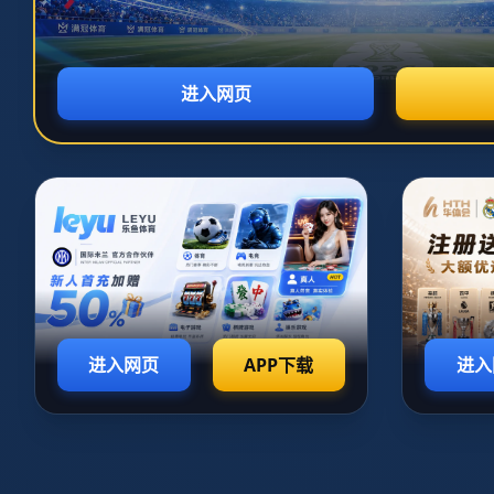
米兰体育官方网站
App下载中心
新手注册领福利
滚球与比分技术
安全与合规保障
下载App
立即注册
米兰体育
/
体育分析
分类归档
体育分析
文章数量
1
当前页
1