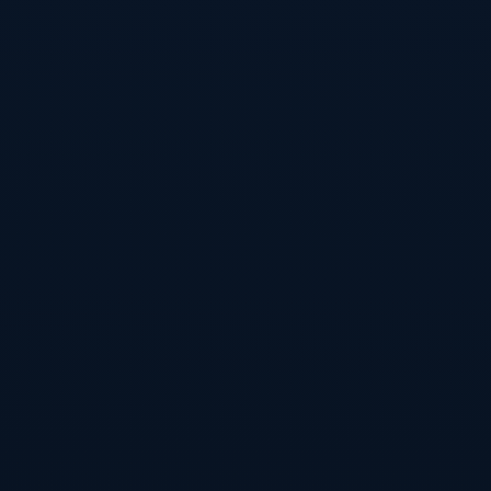
滚球与比分技术
安全与合规保障
快捷入口
官方下载
新用户注册
合作与信任
乐鱼体育
MLB赛事与盘口分析中心
BOB体育
Ledong Sports
VIP Portal
6686sportsweb.com.cn
UED体育
© 2026 米兰体育 Milan Sports. All rights reserved.
安全与合规
App下载
开户注册
客服支持