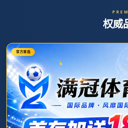
米兰体育 Milan Sports