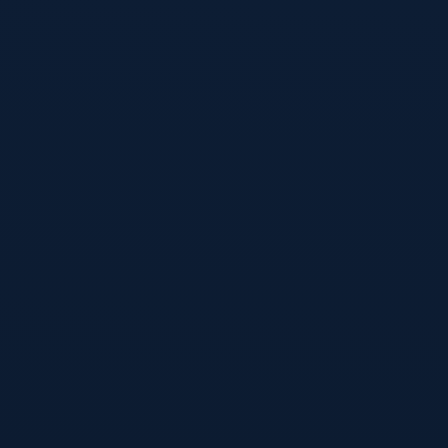
快速进入官方下载安装页面，查看不同设备的使用入口与安装
说明。
立即前往
新手注册入口
查看注册流程说明，了解新用户如何更快捷地完成账号创建与
起步设置。
查看流程
技术功能说明
深入了解实时滚球比分、数据更新逻辑与移动竞技体验的功能
设计重点。
深入了解