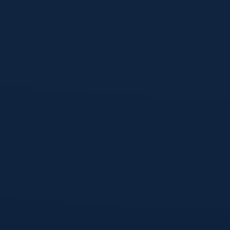
转化路径设计
从访问首页到进入下一步，路径需要足够
简单
对于以用户获取与 App 安装为目标的品牌官网来说，首页必
须承担漏斗前段的引导功能。我们通过清晰的信息层级，把用
户常见动作压缩为更易理解的三步：先建立认知，再理解功
能，最后进入下载或注册。这种结构既便于首次访问者快速判
断，也有利于提升后续转化效率。
1
认识品牌
通过首页内容了解米兰体育的定位、核心能力与移动端体验重
点，完成第一层认知建立。
2