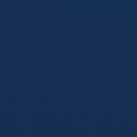
先记住最重要的：2026世界杯什么时候开
幕？