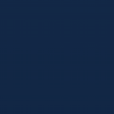
绿茵风云与规避风险
2026-05-28