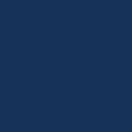
第一次追世界杯，先别急着背球队名单。先把开幕时间、美国
赛区分组、首场比赛城市和球场氛围搞明白，你就已经入门一
大半了。
林知夏
2026-05-20
215 次阅读