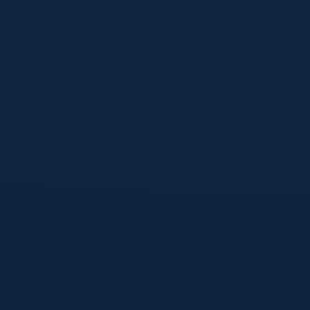
体育
2026世界杯开幕时间美国分组情况：新球迷入坑，
这一篇先看懂
2026-05-20