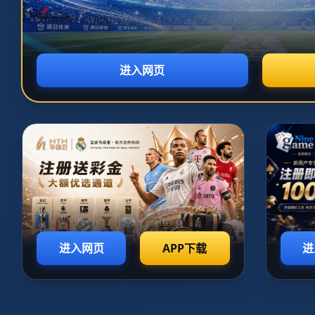
米兰体育官方网站
App下载中心
新手注册领福利
滚球与比分技术
安全与合规保障
下载App
立即注册
首页
/
体育
/
2026世界杯开幕时间美国分组情况：新球迷入坑，这一
篇先看懂
体育
2026世界杯开幕时间美国分组情况：新球
迷入坑，这一篇先看懂