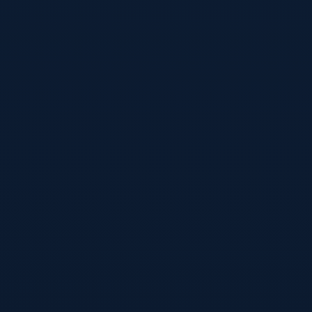
体育
2026-05-17
2026世界杯小组赛积分APP测评：别再盯着比分刷
新，真正看懂出线形势才是关键
小组赛阶段最让人焦虑的，从来不是“谁进球了”，而是“现在
到底谁能出线”。这篇评测会从实时积分、赛程提醒和出线推
演三个角度，带你挑出最适合自己的2026世界杯小组赛积分
APP。
继续阅读