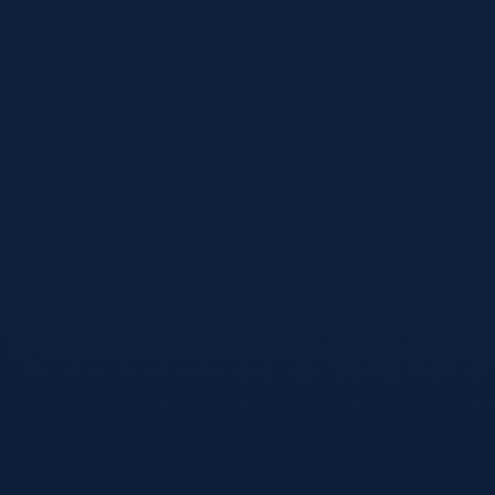
体育
2026世界杯加拿大结果：从看台到热搜，一代球迷
把比分写成国家记忆
2026-04-17